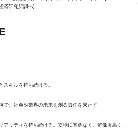
ク経済研究所調べ)
E
とスキルを持ち続ける。
神で、社会や業界の未来を創る責任を果たす。
リアリティを持ち続ける。立場に関係なく、解像度高く、