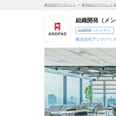
株式会社アンドパッド
株式会社アンドパッド 
組織開発（メ
組織開発（メンバー）
株式会社アンドパッド