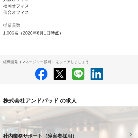
福岡オフィス

仙台オフィス
従業員数
1,006名（2026年8月1日時点）
組織開発（マネージャー候補） をシェアしましょう
株式会社アンドパッド の求人
社内業務サポート（障害者採用）