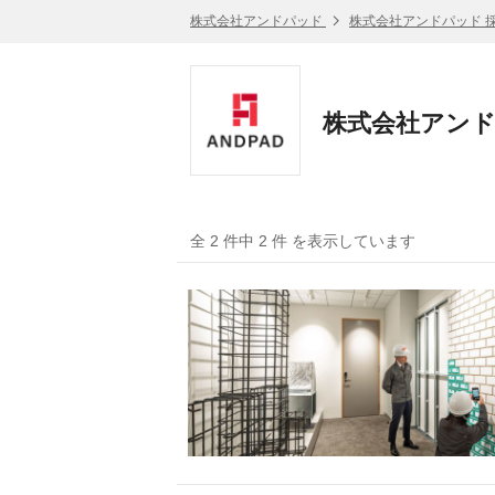
株式会社アンドパッド
株式会社アンドパッド 
株式会社アンド
全 2 件中 2 件 を表示しています