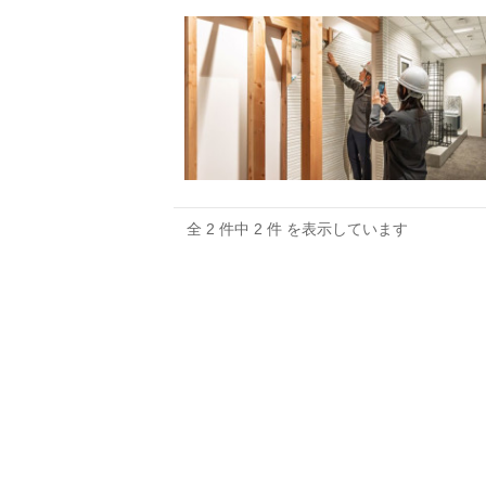
全 2 件中 2 件 を表示しています