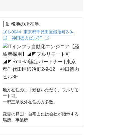
勤務地の所在地
101-0044 東京都千代田区鍛冶町2-9-
12 神田徳力ビル3F
地方在住のまま勤務いただく、フルリモ
ート可。

一都三県以外在住の方多数。

変更の範囲：自宅または会社が指示する
場所、事業所