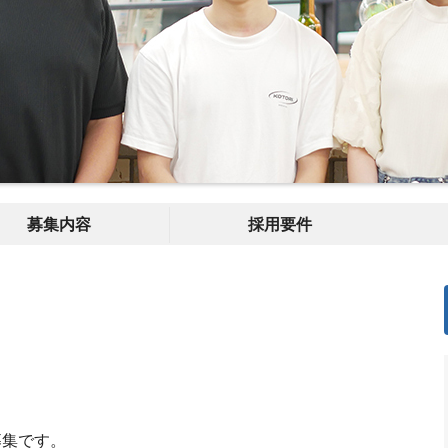
募集内容
採用要件
の募集です。