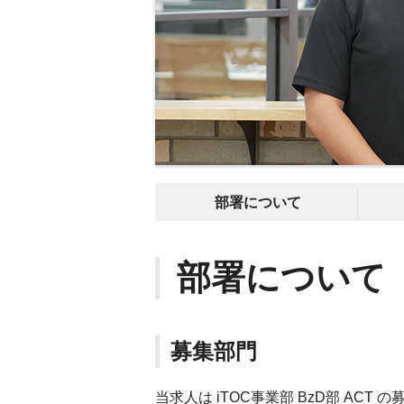
部署について
部署について
募集部門
当求人は iTOC事業部 BzD部 ACT 