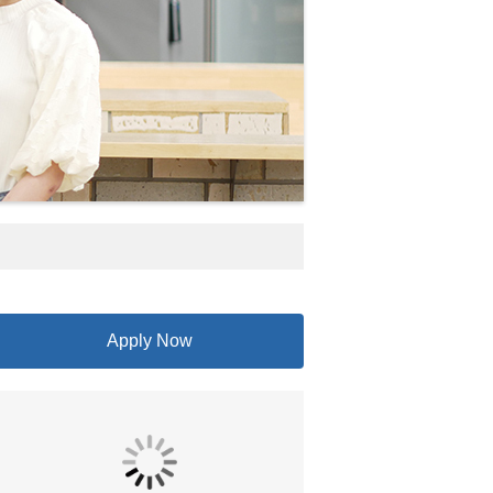
Apply Now