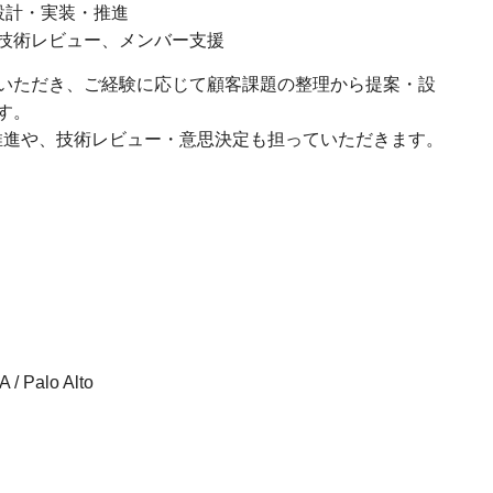
設計・実装・推進
技術レビュー、メンバー支援
いただき、ご経験に応じて顧客課題の整理から提案・設
す。
ての推進や、技術レビュー・意思決定も担っていただきます。
 / Palo Alto