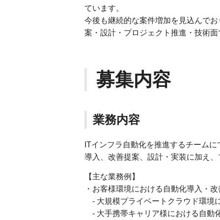
ています。
今後も継続的な案件増加を見込んでお
案・設計・プロジェクト推進・技術面
募集内容
業務内容
ITインフラ自動化を推進するチーム
導入、改善提案、設計・実装に加え、
【主な業務例】
・お客様環境における自動化導入・改
- 大規模プライベートクラウド環境
- 大手携帯キャリア様における自動化推