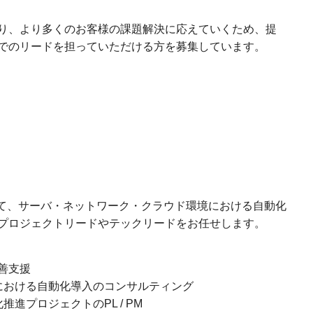
り、より多くのお客様の課題解決に応えていくため、提
でのリードを担っていただける方を募集しています。
にて、サーバ・ネットワーク・クラウド環境における自動化
プロジェクトリードやテックリードをお任せします。
善支援
における自動化導入のコンサルティング
進プロジェクトのPL / PM