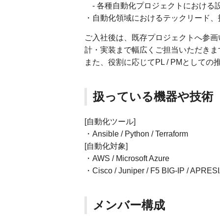
- 各種自動化プロジェクトにおける
・自動化領域におけるテックリード、
ご入社後は、既存プロジェクトへ参画
計・実装まで幅広くご担当いただきま
また、役割に応じてPL / PMとし
扱っている機器や技術
[自動化ツール]
・Ansible / Python / Terraform
[自動化対象]
・AWS / Microsoft Azure
・Cisco / Juniper / F5 BIG-IP / APRESIA
メンバー構成