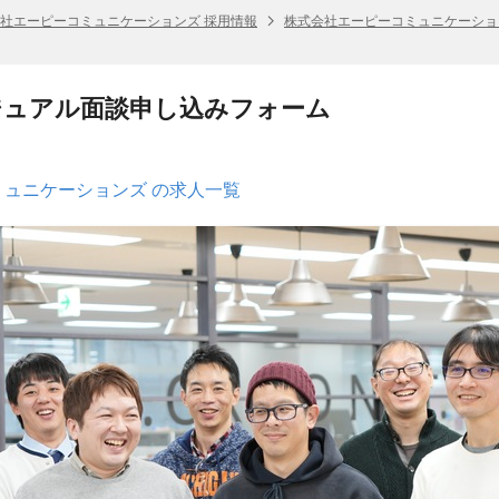
社エーピーコミュニケーションズ 採用情報
株式会社エーピーコミュニケーショ
ジュアル面談申し込みフォーム
ュニケーションズ の求人一覧