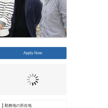
Apply Now
勤務地の所在地