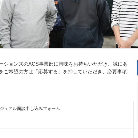
ーションズのACS事業部に興味をお持ちいただき、誠にあ
をご希望の方は「応募する」を押していただき、必要事項
カジュアル面談申し込みフォーム