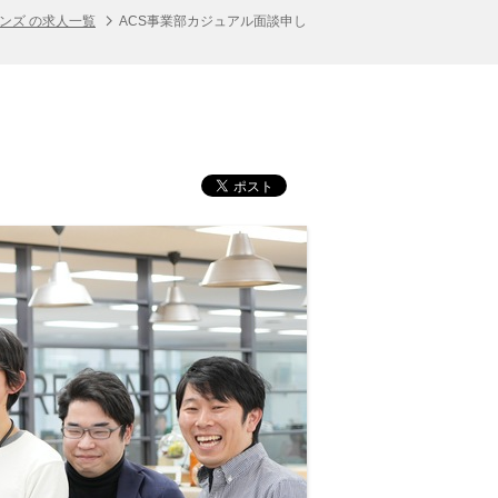
ンズ の求人一覧
ACS事業部カジュアル面談申し