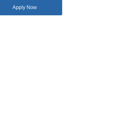
Apply Now