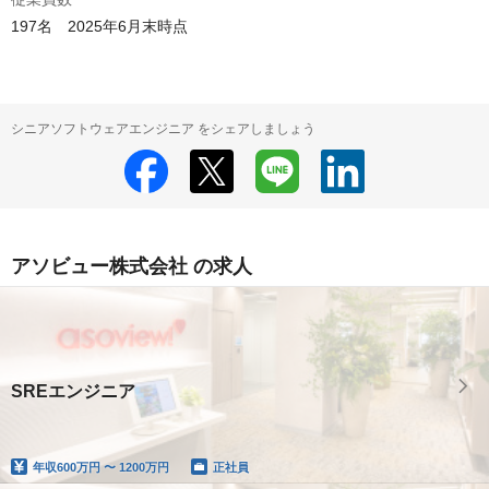
197名　2025年6月末時点
シニアソフトウェアエンジニア をシェアしましょう
アソビュー株式会社 の求人
SREエンジニア
年収
600万円 〜 1200万円
正社員