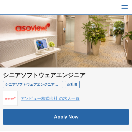
シニアソフトウェアエンジニア
シニアソフトウェアエンジニア（ハイレイヤー）
正社員
アソビュー株式会社 の求人一覧
Apply Now