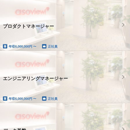
プロダクトマネージャー
年収
6,000,000円 〜
正社員
エンジニアリングマネージャー
年収
6,000,000円 〜
正社員