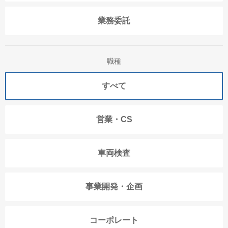
業務委託
職種
すべて
営業・CS
車両検査
事業開発・企画
コーポレート