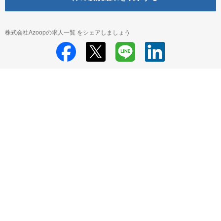
株式会社Azoopの求人一覧 をシェアしましょう
株式会社Azoop
株式会社Azoop 採用情報
株式会社Azoop すべての求人