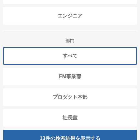
エンジニア
部門
すべて
FM事業部
プロダクト本部
社長室
13
件の検索結果を表示する