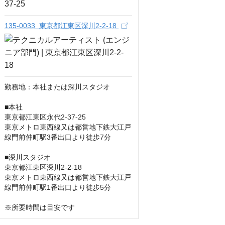
135-0033 東京都江東区深川2-2-18
勤務地：本社または深川スタジオ

■本社

東京都江東区永代2-37-25

東京メトロ東西線又は都営地下鉄大江戸
線門前仲町駅3番出口より徒歩7分

■深川スタジオ

東京都江東区深川2-2-18

東京メトロ東西線又は都営地下鉄大江戸
線門前仲町駅1番出口より徒歩5分

※所要時間は目安です