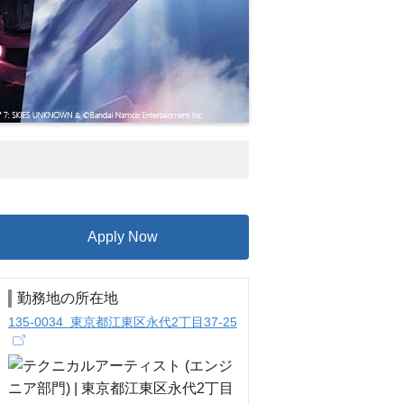
Apply Now
勤務地の所在地
135-0034 東京都江東区永代2丁目37-25