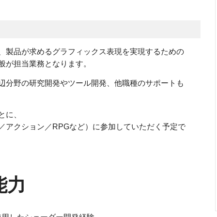
、製品が求めるグラフィックス表現を実現するための
般が担当業務となります。
辺分野の研究開発やツール開発、他職種のサポートも
とに、
アクション／RPGなど）に参加していただく予定で
能力