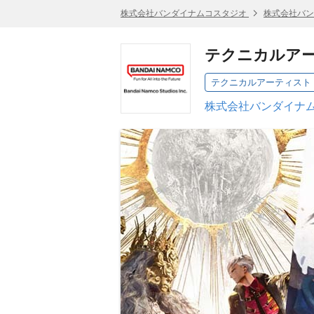
株式会社バンダイナムコスタジオ
株式会社バン
テクニカルアー
テクニカルアーティスト 
株式会社バンダイナム