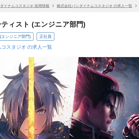
ダイナムコスタジオ 採用情報
株式会社バンダイナムコスタジオ の求人一覧
ティスト (エンジニア部門)
(エンジニア部門)
正社員
コスタジオ の求人一覧