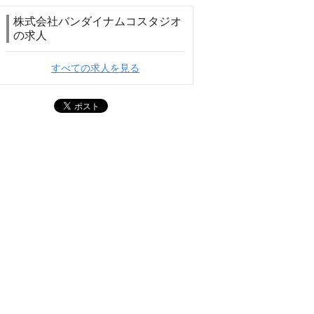
株式会社バンダイナムコスタジオ
の求人
すべての求人を見る