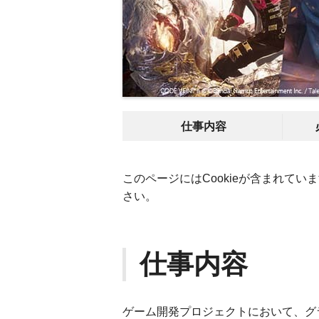
仕事内容
このページにはCookieが含まれていま
さい。
仕事内容
ゲーム開発プロジェクトにおいて、グ