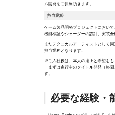
ム開発をご担当頂きます。
担当業務
ゲーム製品開発プロジェクトにおいて
機能検証やシェーダーの設計、実装全
またテクニカルアーティストとして周
担当業務となります。
※ご入社後は、本人の適正と希望をも
まずは進行中のタイトル開発（格闘／
す。
必要な経験・