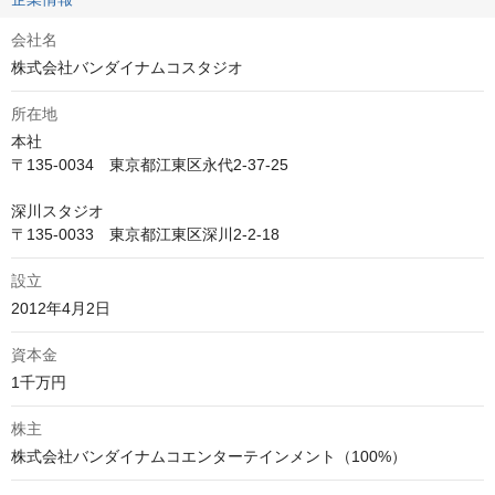
会社名
株式会社バンダイナムコスタジオ
所在地
本社

〒135-0034　東京都江東区永代2-37-25

深川スタジオ

〒135-0033　東京都江東区深川2-2-18
設立
資本金
株主