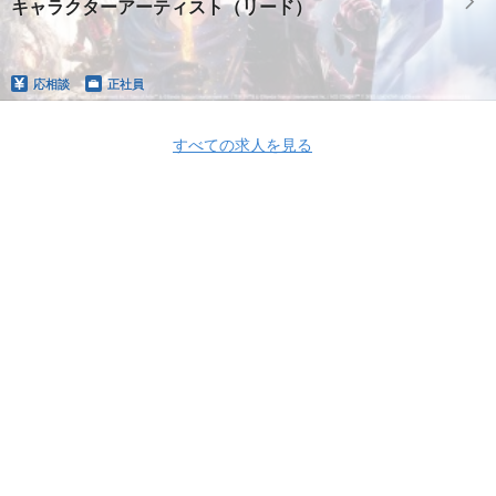
キャラクターアーティスト（リード）
応相談
正社員
すべての求人を見る