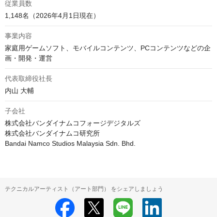
従業員数
1,148名（2026年4月1日現在）
事業内容
家庭用ゲームソフト、モバイルコンテンツ、PCコンテンツなどの企
代表取締役社長
内山 大輔
子会社
株式会社バンダイナムコフォージデジタルズ

株式会社バンダイナムコ研究所

Bandai Namco Studios Malaysia Sdn. Bhd.
テクニカルアーティスト（アート部門） をシェアしましょう