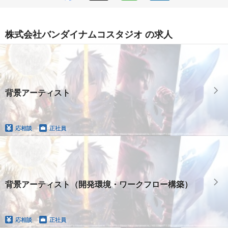
株式会社バンダイナムコスタジオ の求人
背景アーティスト
応相談
正社員
背景アーティスト（開発環境・ワークフロー構築）
応相談
正社員