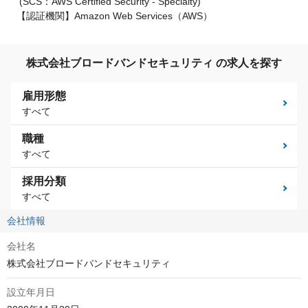
(SCS：AWS Certified Security - Specialty)
【認証機関】Amazon Web Services（AWS）
株式会社ブロードバンドセキュリティ の求人を探す
雇用形態
すべて
職種
すべて
採用分類
すべて
会社情報
会社名
株式会社ブロードバンドセキュリティ
設立年月日