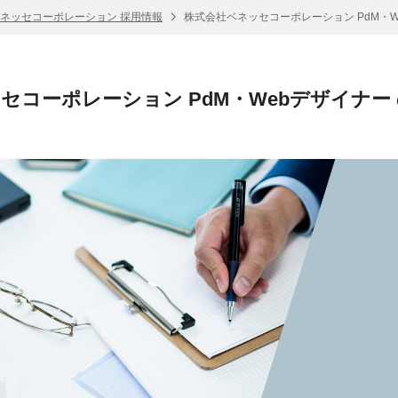
ネッセコーポレーション 採用情報
株式会社ベネッセコーポレーション PdM・W
セコーポレーション PdM・Webデザイナー