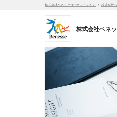
株式会社ベネッセコーポレーション
株式会社ベ
株式会社ベネッ