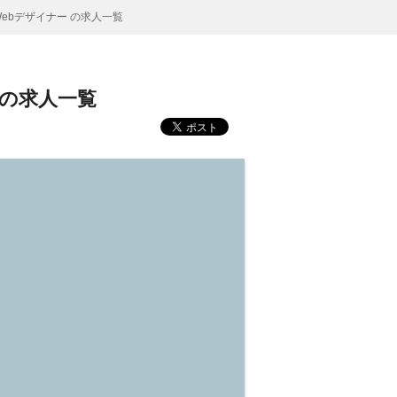
ebデザイナー の求人一覧
 の求人一覧