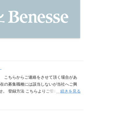
）
、 こちらからご連絡をさせて頂く場合があ
現在の募集職種には該当しないが当社へご興
続きを見る
せ。 登録方法 こちらよりご登録をお願いい
サービス画面へ遷移します。