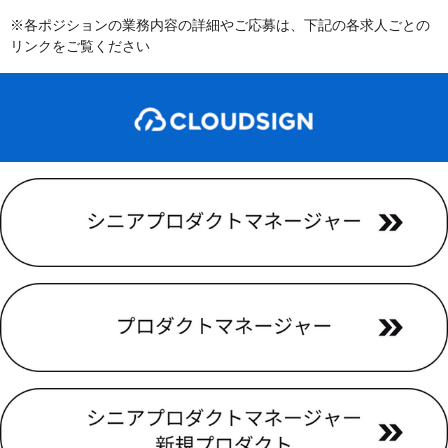
※各ポジションの業務内容の詳細やご応募は、下記の各求人ごとの
リンクをご覧ください