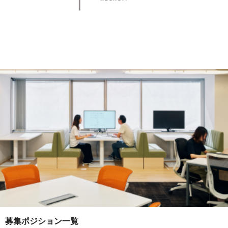
募集ポジション一覧