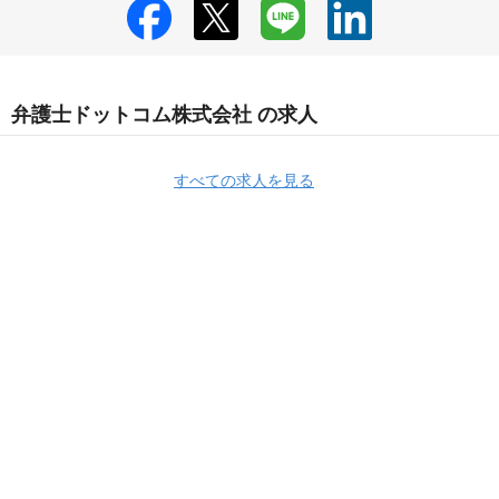
弁護士ドットコム株式会社 の求人
すべての求人を見る