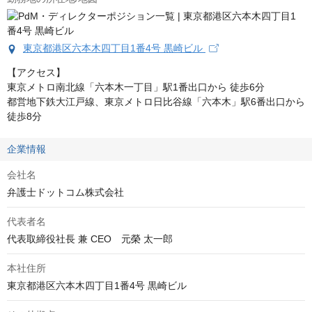
東京都港区六本木四丁目1番4号 黒崎ビル
【アクセス】

東京メトロ南北線「六本木一丁目」駅1番出口から 徒歩6分

都営地下鉄大江戸線、東京メトロ日比谷線「六本木」駅6番出口から 
徒歩8分
企業情報
会社名
弁護士ドットコム株式会社
代表者名
本社住所