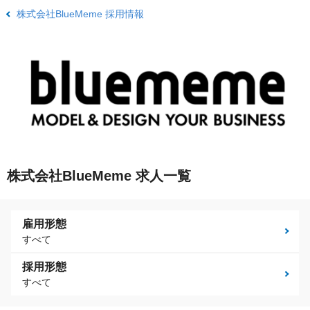
株式会社BlueMeme 採用情報
株式会社BlueMeme 求人一覧
雇用形態
すべて
採用形態
すべて