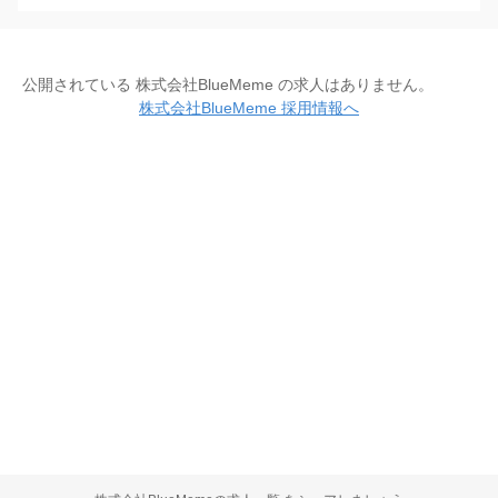
公開されている 株式会社BlueMeme の求人はありません。
株式会社BlueMeme 採用情報へ