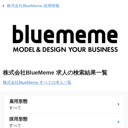
株式会社BlueMeme 採用情報
株式会社BlueMeme 求人の検索結果一覧
株式会社BlueMeme すべての求人一覧
雇用形態
すべて
採用形態
すべて