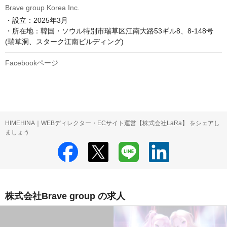
Brave group Korea Inc.
・設立：2025年3月

・所在地：韓国・ソウル特別市瑞草区江南大路53ギル8、8-148号
(瑞草洞、スターク江南ビルディング)
Facebookページ
HIMEHINA｜WEBディレクター・ECサイト運営【株式会社LaRa】 をシェアし
ましょう
株式会社Brave group の求人