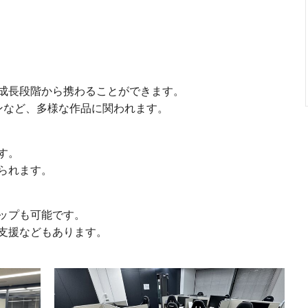
成長段階から携わることができます。
ョンなど、多様な作品に関われます。
す。
られます。
ップも可能です。
支援などもあります。