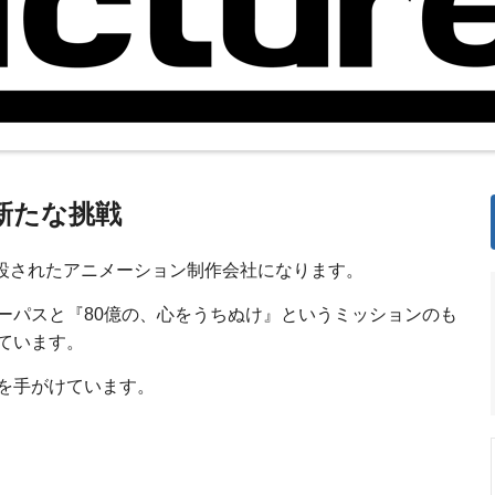
新たな挑戦
roup内に新設されたアニメーション制作会社になります。
ーパスと『80億の、心をうちぬけ』というミッションのも
ています。
を手がけています。