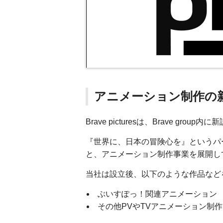
アニメーション制作の
Brave picturesは、Brave g
『世界に、日本の冒険心を』というパ
と、アニメーション制作事業を展開し
当社は設立後、以下のような作品など
ぶいすぽっ！関連アニメーション
その他PVやTVアニメーション制作