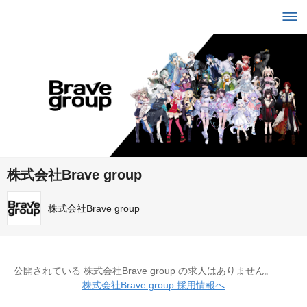
株式会社Brave group
株式会社Brave group
公開されている 株式会社Brave group の求人はありません。
株式会社Brave group 採用情報へ