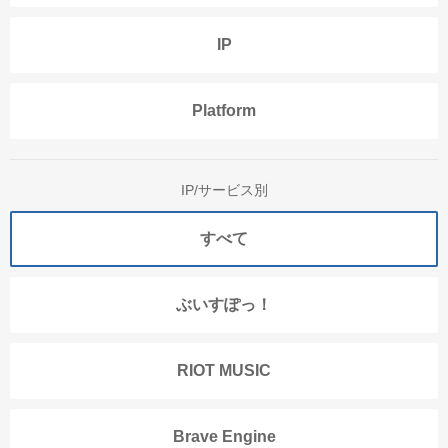
IP
Platform
IP/サービス別
すべて
ぶいすぽっ！
RIOT MUSIC
Brave Engine