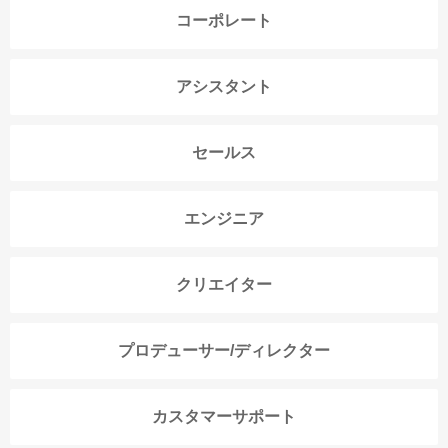
コーポレート
アシスタント
セールス
エンジニア
クリエイター
プロデューサー/ディレクター
カスタマーサポート