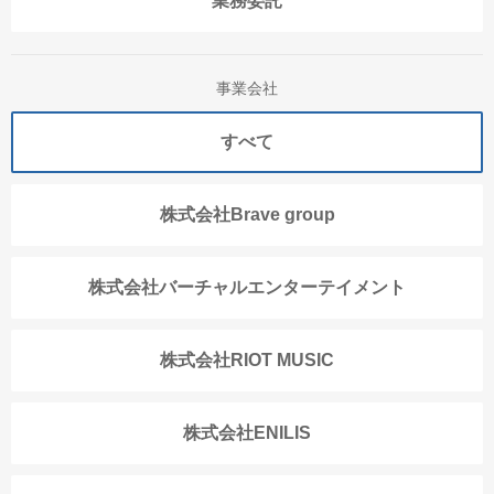
業務委託
事業会社
すべて
株式会社Brave group
株式会社バーチャルエンターテイメント
株式会社RIOT MUSIC
株式会社ENILIS