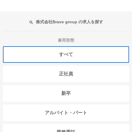
株式会社Brave group の求人を探す
雇用形態
すべて
正社員
新卒
アルバイト・パート