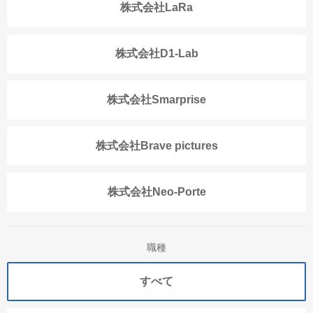
株式会社LaRa
株式会社D1-Lab
株式会社Smarprise
株式会社Brave pictures
株式会社Neo-Porte
職種
すべて