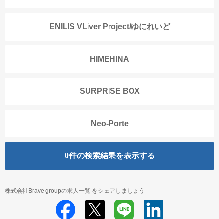
ENILIS VLiver Project/ゆにれいど
HIMEHINA
SURPRISE BOX
Neo-Porte
0
件の検索結果を表示する
株式会社Brave groupの求人一覧 をシェアしましょう