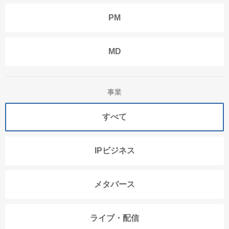
PM
MD
事業
すべて
IPビジネス
メタバース
ライブ・配信