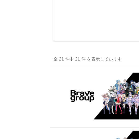
全 21 件中 21 件 を表示しています