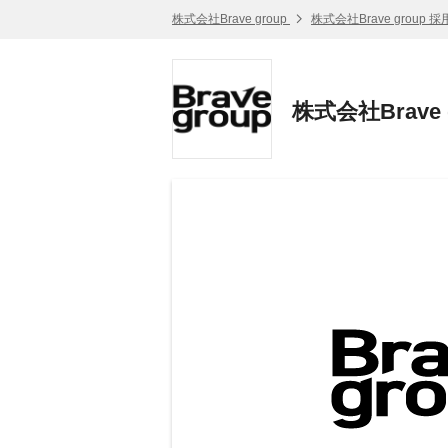
株式会社Brave group
株式会社Brave group 
株式会社Brav