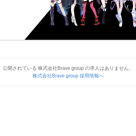
公開されている 株式会社Brave group の求人はありません。
株式会社Brave group 採用情報へ