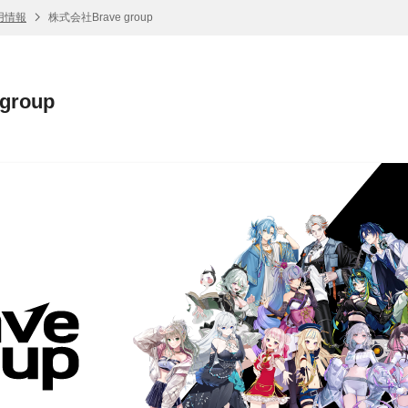
採用情報
株式会社Brave group
group