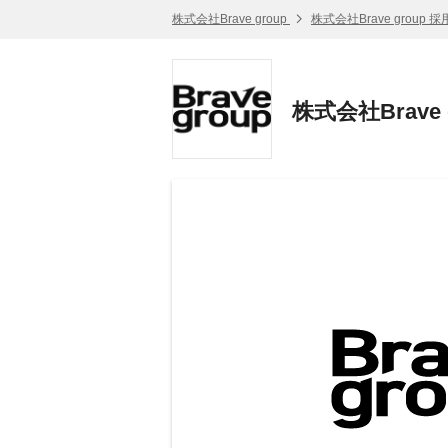
株式会社Brave group
株式会社Brave group 
株式会社Brave 