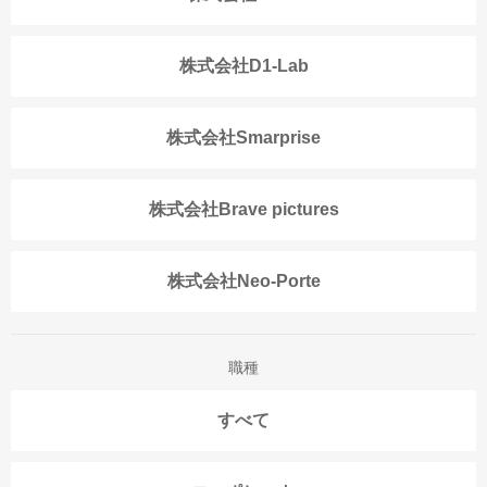
株式会社D1-Lab
株式会社Smarprise
株式会社Brave pictures
株式会社Neo-Porte
職種
すべて