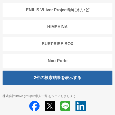
ENILIS VLiver Project/ゆにれいど
HIMEHINA
SURPRISE BOX
Neo-Porte
2
件の検索結果を表示する
株式会社Brave groupの求人一覧 をシェアしましょう