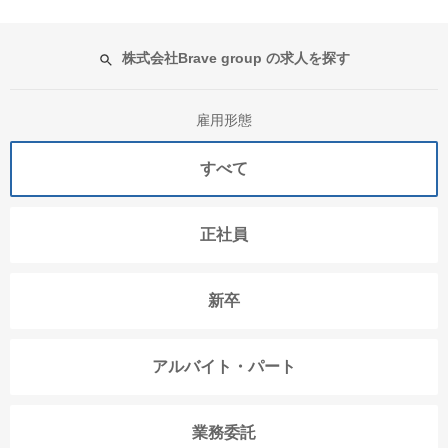
株式会社Brave group の求人を探す
雇用形態
すべて
正社員
新卒
アルバイト・パート
業務委託