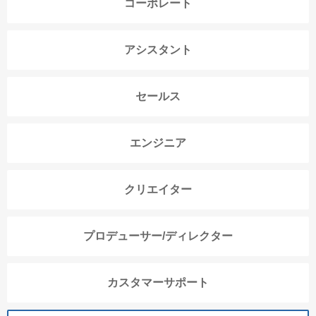
コーポレート
アシスタント
セールス
エンジニア
クリエイター
プロデューサー/ディレクター
カスタマーサポート