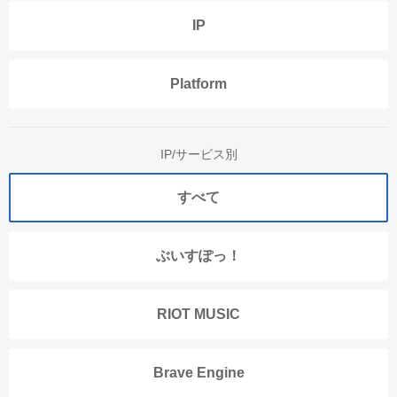
IP
Platform
IP/サービス別
すべて
ぶいすぽっ！
RIOT MUSIC
Brave Engine