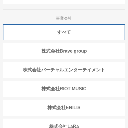
事業会社
すべて
株式会社Brave group
株式会社バーチャルエンターテイメント
株式会社RIOT MUSIC
株式会社ENILIS
株式会社LaRa