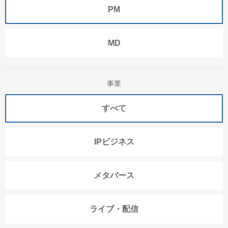
PM
MD
事業
すべて
IPビジネス
メタバース
ライブ・配信