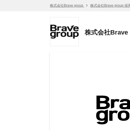
株式会社Brave group
株式会社Brave group 
株式会社Brave 