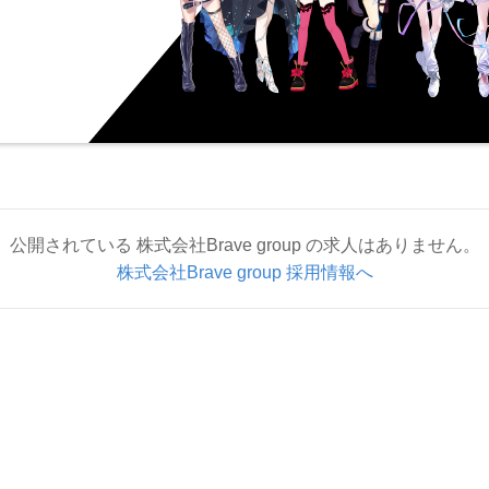
公開されている 株式会社Brave group の求人はありません。
株式会社Brave group 採用情報へ