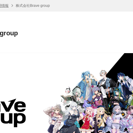
採用情報
株式会社Brave group
group