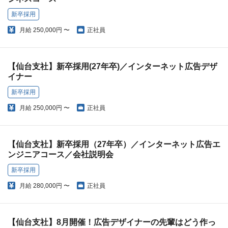
新卒採用
月給
250,000円 〜
正社員
【仙台支社】新卒採用(27年卒)／インターネット広告デザ
イナー
新卒採用
月給
250,000円 〜
正社員
【仙台支社】新卒採用（27年卒）／インターネット広告エ
ンジニアコース／会社説明会
新卒採用
月給
280,000円 〜
正社員
【仙台支社】8月開催！広告デザイナーの先輩はどう作っ