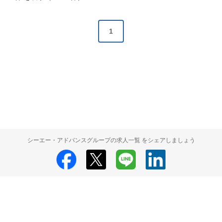
1
シーエー・アドバンスグループの求人一覧 をシェアしましょう