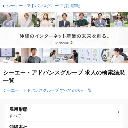
シーエー・アドバンスグループ 採用情報
シーエー・アドバンスグループ 求人の検索結果
一覧
シーエー・アドバンスグループ すべての求人一覧
雇用形態
すべて
沖縄本社