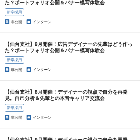
た？ポートフォリオ公開＆バナー模写体験会
新卒採用
非公開
インターン
【仙台支社】9月開催！広告デザイナーの先輩はどう作っ
た？ポートフォリオ公開＆バナー模写体験会
新卒採用
非公開
インターン
【仙台支社】8月開催！デザイナーの視点で自分を再発
見。自己分析＆先輩との本音キャリア交流会
新卒採用
非公開
インターン
【仙台支社】9月開催！デザイナーの視点で自分を再発