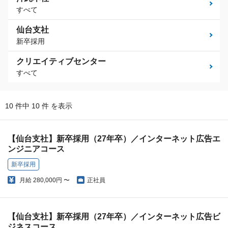
すべて
仙台支社
新卒採用
クリエイティブセンター
すべて
10 件中 10 件 を表示
【仙台支社】新卒採用（27年卒）／インターネット広告エ
ンジニアコース
新卒採用
月給
280,000円 〜
正社員
【仙台支社】新卒採用（27年卒）／インターネット広告ビ
ジネスコース