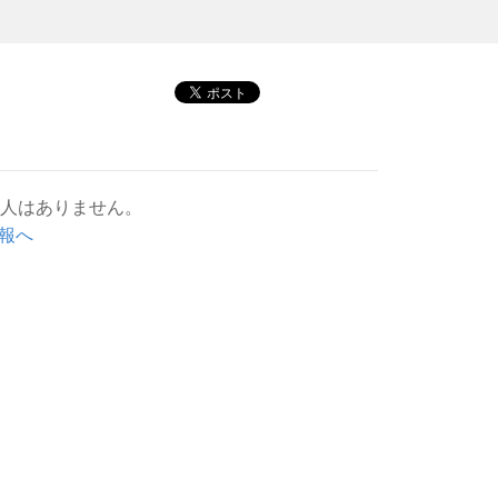
求人はありません。
報へ