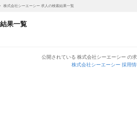
株式会社シーエーシー 求人の検索結果一覧
索結果一覧
公開されている 株式会社シーエーシー の
株式会社シーエーシー 採用情