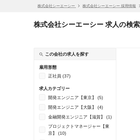
株式会社シーエーシー
株式会社シーエーシー 採用情報
株式会社シーエーシー 求人の検
この会社の求人を探す
雇用形態
正社員 (37)
求人カテゴリー
開発エンジニア【東京】 (5)
開発エンジニア【大阪】 (4)
金融開発エンジニア【滋賀】 (1)
プロジェクトマネージャー【東
京】 (10)