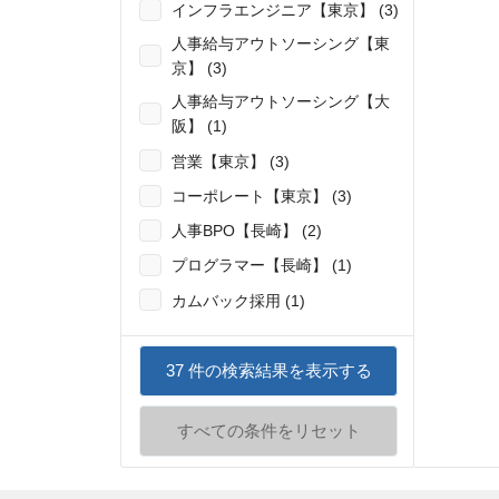
インフラエンジニア【東京】 (3)
人事給与アウトソーシング【東
京】 (3)
人事給与アウトソーシング【大
阪】 (1)
営業【東京】 (3)
コーポレート【東京】 (3)
人事BPO【長崎】 (2)
プログラマー【長崎】 (1)
カムバック採用 (1)
37
件の検索結果を表示する
すべての条件をリセット