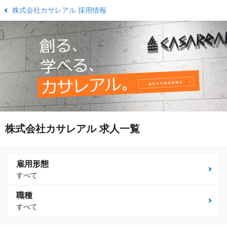
株式会社カサレアル 採用情報
株式会社カサレアル 求人一覧
雇用形態
すべて
職種
すべて