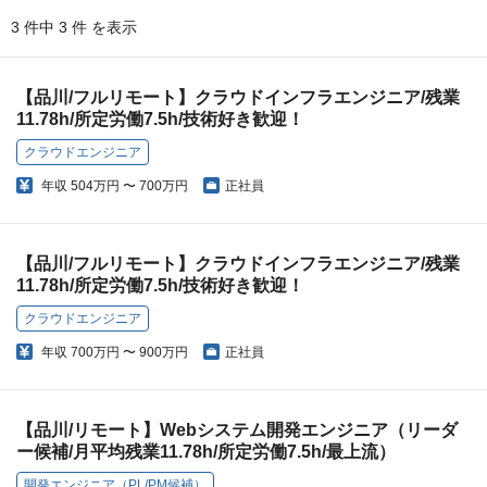
3 件中 3 件 を表示
【品川/フルリモート】クラウドインフラエンジニア/残業
11.78h/所定労働7.5h/技術好き歓迎！
クラウドエンジニア
年収
504万円 〜 700万円
正社員
【品川/フルリモート】クラウドインフラエンジニア/残業
11.78h/所定労働7.5h/技術好き歓迎！
クラウドエンジニア
年収
700万円 〜 900万円
正社員
【品川/リモート】Webシステム開発エンジニア（リーダ
ー候補/月平均残業11.78h/所定労働7.5h/最上流）
開発エンジニア（PL/PM候補）