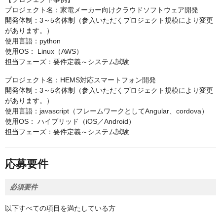
プロジェクト名：家電メーカー向けクラウドソフトウェア開発
開発体制：3～5名体制（参入いただくプロジェクト規模により変更
があります。）
使用言語：python
使用OS： Linux（AWS）
担当フェーズ：要件定義～システム試験
プロジェクト名：HEMS対応スマートフォン開発
開発体制：3～5名体制（参入いただくプロジェクト規模により変更
があります。）
使用言語：javascript（フレームワークとしてAngular、cordova）
使用OS： ハイブリッド（iOS／Android）
担当フェーズ：要件定義～システム試験
応募要件
必須要件
以下すべての項目を満たしている方