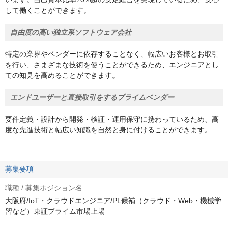
して働くことができます。
自由度の高い独立系ソフトウェア会社
特定の業界やベンダーに依存することなく、幅広いお客様とお取引
を行い、さまざまな技術を使うことができるため、エンジニアとし
ての知見を高めることができます。
エンドユーザーと直接取引をするプライムベンダー
要件定義・設計から開発・検証・運用保守に携わっているため、高
度な先進技術と幅広い知識を自然と身に付けることができます。
募集要項
職種 / 募集ポジション名
大阪府/IoT・クラウドエンジニア/PL候補（クラウド・Web・機械学
習など）東証プライム市場上場