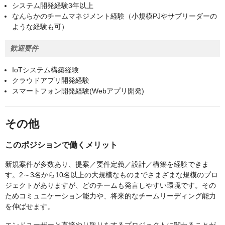
システム開発経験3年以上
なんらかのチームマネジメント経験（小規模PJやサブリーダーの
ような経験も可）
歓迎要件
IoTシステム構築経験
クラウドアプリ開発経験
スマートフォン開発経験(Webアプリ開発)
その他
このポジションで働くメリット
新規案件が多数あり、提案／要件定義／設計／構築を経験できま
す。2～3名から10名以上の大規模なものまでさまざまな規模のプロ
ジェクトがありますが、どのチームも発言しやすい環境です。その
ためコミュニケーション能力や、将来的なチームリーディング能力
を伸ばせます。