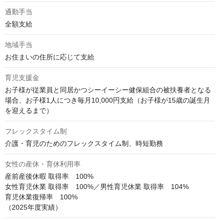
通勤手当
全額支給
地域手当
お住まいの住所に応じて支給
育児支援金
お子様が従業員と同居かつシーイーシー健保組合の被扶養者となる
場合、お子様1人につき毎月10,000円支給（お子様が15歳の誕生月
を迎えるまで）
フレックスタイム制
介護・育児のためのフレックスタイム制、時短勤務
女性の産休・育休利用率
産前産後休暇 取得率　100%

女性育児休業 取得率　100%／男性育児休業 取得率　104%

育児休業復帰率　100%
