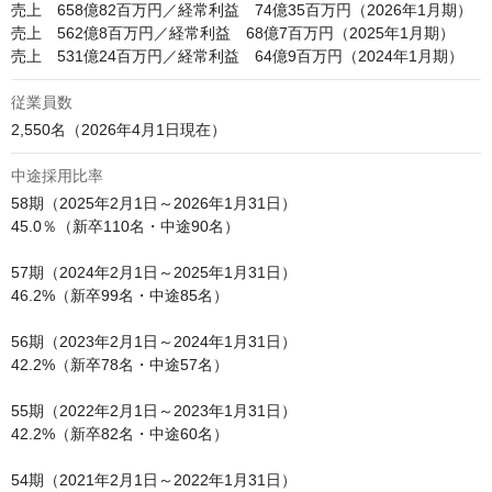
売上　658億82百万円／経常利益　74億35百万円（2026年1月期）

売上　562億8百万円／経常利益　68億7百万円（2025年1月期）

売上　531億24百万円／経常利益　64億9百万円（2024年1月期）
従業員数
中途採用比率
58期（2025年2月1日～2026年1月31日）

45.0％（新卒110名・中途90名）

57期（2024年2月1日～2025年1月31日）

46.2%（新卒99名・中途85名）

56期（2023年2月1日～2024年1月31日）

42.2%（新卒78名・中途57名）

55期（2022年2月1日～2023年1月31日）

42.2%（新卒82名・中途60名）

54期（2021年2月1日～2022年1月31日）
