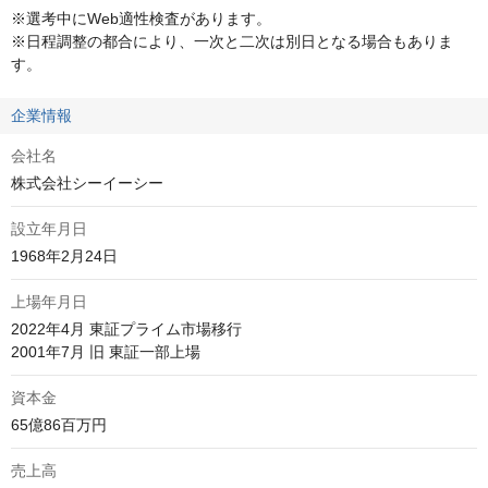
※選考中にWeb適性検査があります。

※日程調整の都合により、一次と二次は別日となる場合もありま
す。
企業情報
会社名
株式会社シーイーシー
設立年月日
1968年2月24日
上場年月日
2022年4月 東証プライム市場移行

2001年7月 旧 東証一部上場
資本金
65億86百万円
売上高