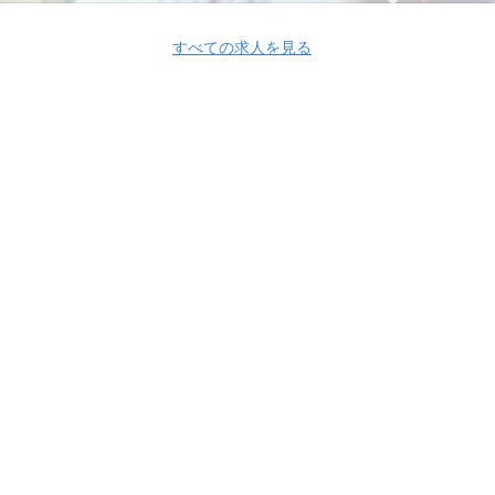
すべての求人を見る
Apply Now