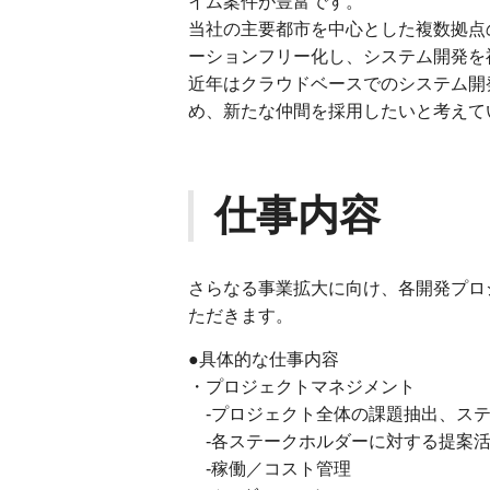
イム案件が豊富です。
当社の主要都市を中心とした複数拠点
ーションフリー化し、システム開発を
近年はクラウドベースでのシステム開
め、新たな仲間を採用したいと考えて
仕事内容
さらなる事業拡大に向け、各開発プロ
ただきます。
●具体的な仕事内容
・プロジェクトマネジメント
-プロジェクト全体の課題抽出、ステ
-各ステークホルダーに対する提案活
-稼働／コスト管理