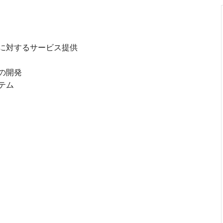
に対するサービス提供
の開発
テム