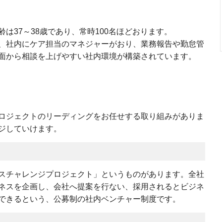
は37～38歳であり、常時100名ほどおります。
、社内にケア担当のマネジャーがおり、業務報告や勤怠管
面から相談を上げやすい社内環境が構築されています。
ロジェクトのリーディングをお任せする取り組みがありま
ジしていけます。
スチャレンジプロジェクト」というものがあります。全社
ネスを企画し、会社へ提案を行ない、採用されるとビジネ
できるという、公募制の社内ベンチャー制度です。