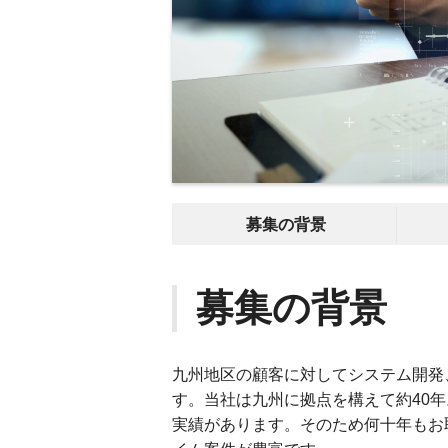
募集の背景
募集の背景
九州地区の顧客に対してシステム開発
す。当社は九州に拠点を構えて約40年
実績があります。そのため何十年もお