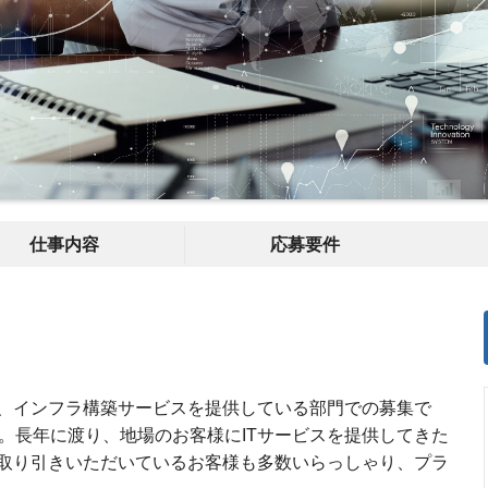
仕事内容
応募要件
、インフラ構築サービスを提供している部門での募集で
。長年に渡り、地場のお客様にITサービスを提供してきた
取り引きいただいているお客様も多数いらっしゃり、プラ