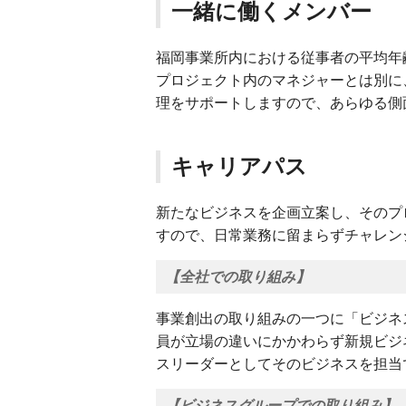
一緒に働くメンバー
福岡事業所内における従事者の平均年齢
プロジェクト内のマネジャーとは別に
理をサポートしますので、あらゆる側
キャリアパス
新たなビジネスを企画立案し、そのプ
すので、日常業務に留まらずチャレン
【全社での取り組み】
事業創出の取り組みの一つに「ビジネ
員が立場の違いにかかわらず新規ビジ
スリーダーとしてそのビジネスを担当
【ビジネスグループでの取り組み】