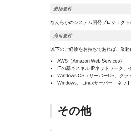
必須要件
なんらかのシステム開発プロジェクト
尚可要件
以下のご経験をお持ちであれば、業務
AWS（Amazon Web Services）
ITの基本スキル:IPネットワーク
Windows OS（サーバーOS、
Windows、 Linuxサーバー・ネ
その他