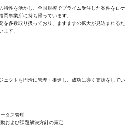
の特性を活かし、全国規模でプライム受注した案件をロケ
福岡事業所に持ち帰っています。
発を多数取り扱っており、ますますの拡大が見込まれるた
います。
ジェクトを円滑に管理・推進し、成功に導く支援をしてい
ータス管理
動および課題解決方針の策定