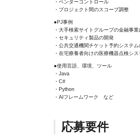
・ベンダーコントロール
・プロジェクト間のスコープ調整
●PJ事例
・大手検索サイトグループの金融事業
・セキュリティ製品の開発
・公共交通機関チケット予約システム
・在宅療養者向けの医療機器点検シス
●使用言語、環境、ツール
・Java
・C#
・Python
・AIフレームワーク など
応募要件