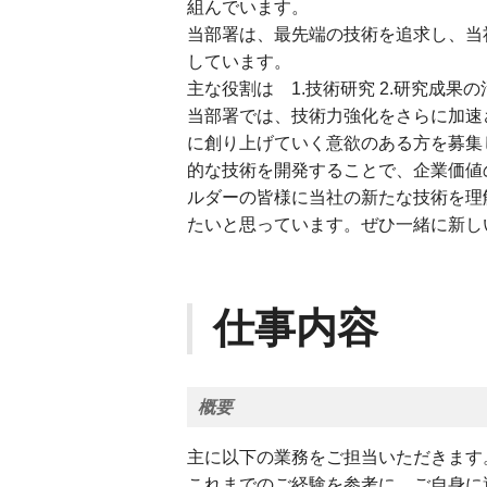
組んでいます。
当部署は、最先端の技術を追求し、当
しています。
主な役割は 1.技術研究 2.研究成果
当部署では、技術力強化をさらに加速
に創り上げていく意欲のある方を募集
的な技術を開発することで、企業価値
ルダーの皆様に当社の新たな技術を理
たいと思っています。ぜひ一緒に新し
仕事内容
概要
主に以下の業務をご担当いただきます
これまでのご経験を参考に、ご自身に