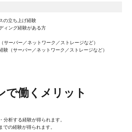
ビスの立ち上げ経験
ディング経験がある方
経験（サーバー／ネットワーク／ストレージなど）
経験（サーバー／ネットワーク／ストレージなど）
ンで働くメリット
・分析する経験が得られます。
発までの経験が得られます。