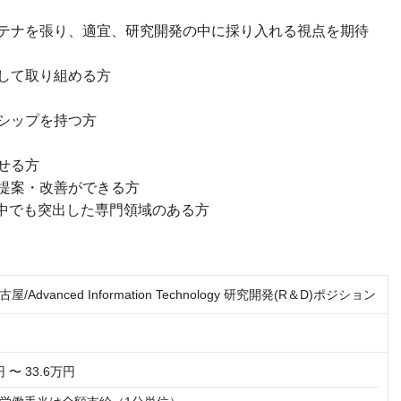
テナを張り、適宜、研究開発の中に採り入れる視点を期待
して取り組める方
シップを持つ方
せる方
提案・改善ができる方
の中でも突出した専門領域のある方
Advanced Information Technology 研究開発(R＆D)ポジション
円 〜 33.6万円