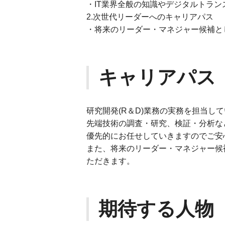
・IT業界全般の知識やデジタルトラ
2.次世代リーダーへのキャリアパス
・将来のリーダー・マネジャー候補と
キャリアパス
研究開発(R＆D)業務の実務を担当し
先端技術の調査・研究、検証・分析な
優先的にお任せしていきますのでご安
また、将来のリーダー・マネジャー候
ただきます。
期待する人物