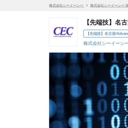
株式会社シーイーシー
株式会社シーイーシー 
【先端技】名古屋/A
株式会社シーイーシー