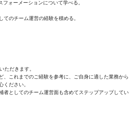
ンスフォーメーションについて学べる。
してのチーム運営の経験を積める。
ていただきます。
ど、これまでのご経験を参考に、ご自身に適した業務から
心ください。
補者としてのチーム運営面も含めてステップアップしてい