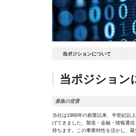
当ポジションについて
当ポジション
募集の背景
当社は1968年の創業以来、半世紀以
げてきました。製造・金融・情報通信
持ちます。この事業特性を活かし、最