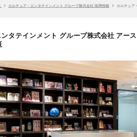
社
カルチュア・エンタテインメント グループ株式会社 採用情報
カルチュア・
ンタテインメント グループ株式会社 アース
覧