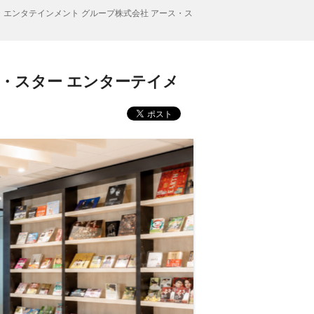
エンタテインメント グループ株式会社 アース・ス
・スター エンターテイメ