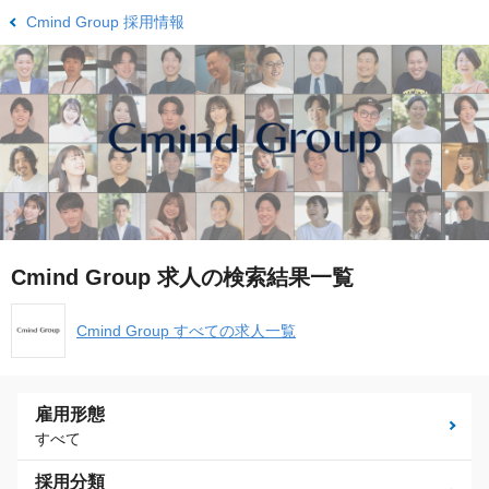
Cmind Group 採用情報
Cmind Group 求人の検索結果一覧
Cmind Group すべての求人一覧
雇用形態
すべて
採用分類