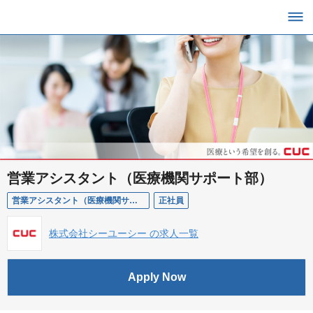
営業アシスタント（医療機関サポート部）
営業アシスタント（医療機関サポート部）
正社員
株式会社シーユーシー の求人一覧
Apply Now