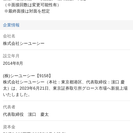
（※面接回数は変更可能性有）

 ※最終面接は対面を想定
企業情報
会社名
株式会社シーユーシー
設立年月
2014年8月

(株)シーユーシー【9158】

株式会社シーユーシー（本社：東京都港区、代表取締役：濵口 慶
太）は、2023年6月21日、東京証券取引所グロース市場へ新規上場
代表者
代表取締役　濵口　慶太
資本金