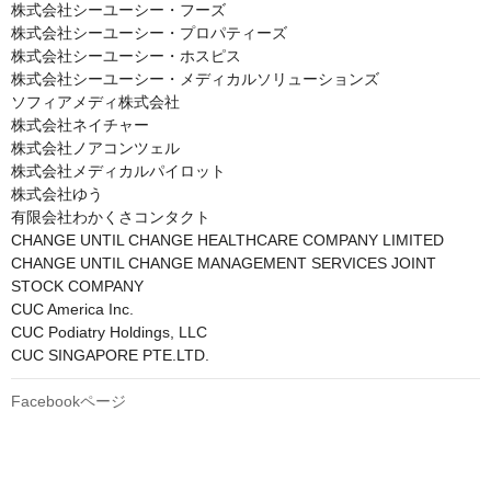
株式会社シーユーシー・フーズ

株式会社シーユーシー・プロパティーズ

株式会社シーユーシー・ホスピス

株式会社シーユーシー・メディカルソリューションズ

ソフィアメディ株式会社

株式会社ネイチャー

株式会社ノアコンツェル

株式会社メディカルパイロット

株式会社ゆう

有限会社わかくさコンタクト

CHANGE UNTIL CHANGE HEALTHCARE COMPANY LIMITED

CHANGE UNTIL CHANGE MANAGEMENT SERVICES JOINT 
STOCK COMPANY

CUC America Inc.

CUC Podiatry Holdings, LLC

CUC SINGAPORE PTE.LTD.
Facebookページ