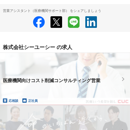
営業アシスタント（医療機関サポート部） をシェアしましょう
株式会社シーユーシー の求人
医療機関向けコスト削減コンサルティング営業
応相談
正社員