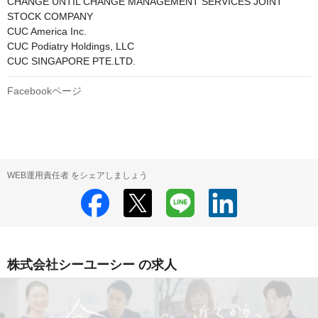
CHANGE UNTIL CHANGE MANAGEMENT SERVICES JOINT 
STOCK COMPANY

CUC America Inc.

CUC Podiatry Holdings, LLC

CUC SINGAPORE PTE.LTD.
Facebookページ
WEB運用責任者 をシェアしましょう
株式会社シーユーシー の求人