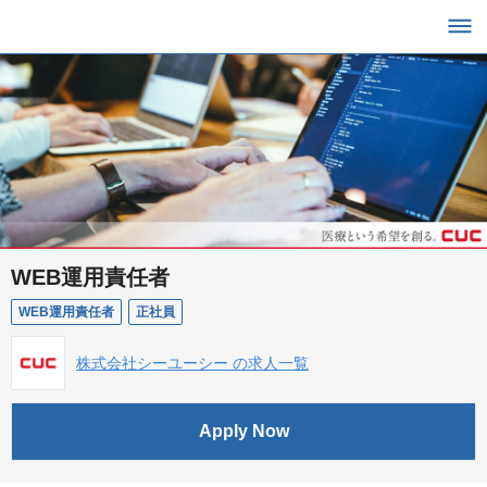
WEB運用責任者
WEB運用責任者
正社員
株式会社シーユーシー の求人一覧
Apply Now