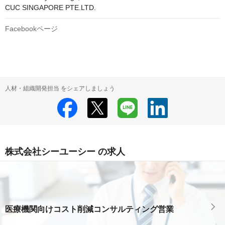
CUC SINGAPORE PTE.LTD.
Facebookページ
人材・組織開発担当 をシェアしましょう
株式会社シーユーシー の求人
医療機関向けコスト削減コンサルティング営業