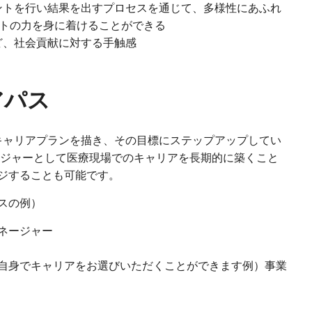
ントを行い結果を出すプロセスを通じて、多様性にあふれ
トの力を身に着けることができる
ど、社会貢献に対する手触感
アパス
のキャリアプランを描き、その目標にステップアップしてい
ージャーとして医療現場でのキャリアを長期的に築くこと
ジすることも可能です。
スの例）
ネージャー
自身でキャリアをお選びいただくことができます例）事業