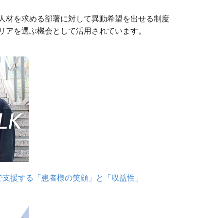
人材を求める部署に対して異動希望を出せる制度
ャリアを選ぶ機会として活用されています。
で支援する「患者様の笑顔」と「収益性」