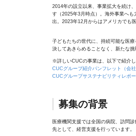
2014年の設立以来、事業拡大を続け、
す（2025年3月時点）。海外事業へ
出。2023年12月からはアメリカで
子どもたちの世代に、持続可能な医療
決してあきらめることなく、新たな挑
※詳しいCUCの事業は、以下で紹介
CUCグループ紹介パンフレット（会
CUCグループサステナビリティレポー
募集の背景
医療機関支援では全国の病院、訪問診
先として、経営支援を行っています。