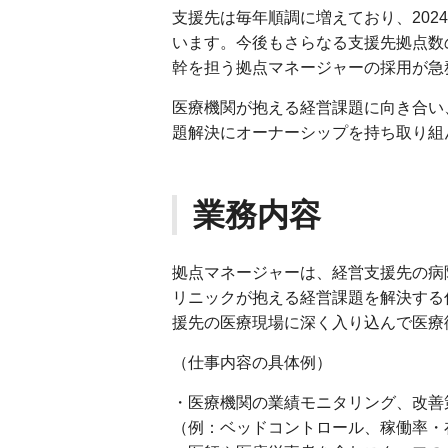
支援先は毎年順調に増えており、202
います。今後もさらなる支援先拠点数
幹を担う拠点マネージャーの採用が急
医療機関が抱える経営課題に向き合い
題解決にオーナーシップを持ち取り組
業務内容
拠点マネージャーは、経営支援先の病
リニックが抱える経営課題を解決する
援先の医療現場に深く入り込んで医療
（仕事内容の具体例）
・医療機関の業績モニタリング、改善
（例：ベッドコントロール、稼働率・