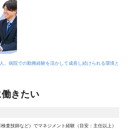
二人。病院での勤務経験を活かして成長し続けられる環境と
に働きたい
床検査技師など）でマネジメント経験（目安：主任以上）