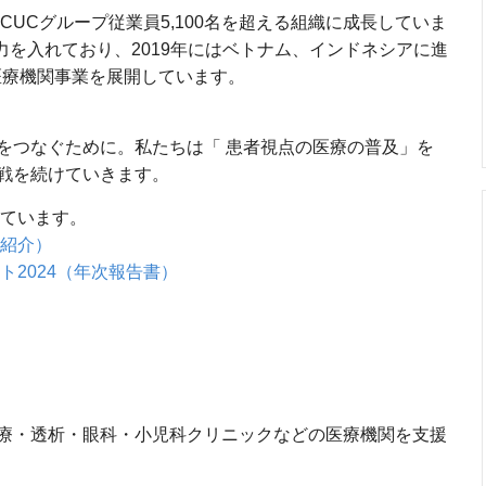
CUCグループ従業員5,100名を超える組織に成長していま
も力を入れており、2019年にはベトナム、インドネシアに進
も医療機関事業を展開しています。
をつなぐために。私たちは「 患者視点の医療の普及」を
戦を続けていきます。
しています。
社紹介）
ト2024（年次報告書）
療・透析・眼科・小児科クリニックなどの医療機関を支援