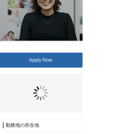
Apply Now
勤務地の所在地