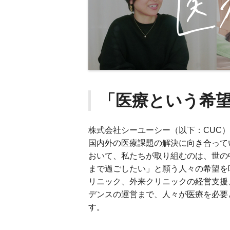
「医療という希
株式会社シーユーシー（以下：CUC
国内外の医療課題の解決に向き合って
おいて、私たちが取り組むのは、世の
まで過ごしたい」と願う人々の希望を
リニック、外来クリニックの経営支援
デンスの運営まで、人々が医療を必要
す。