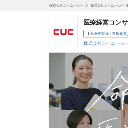
株式会社シーユーシー
株式会社シーユーシー 
医療経営コン
【医療機関向け支援事業_
株式会社シーユーシー