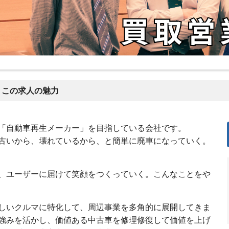
この求人の魅力
「自動車再生メーカー」を目指している会社です。
古いから、壊れているから、と簡単に廃車になっていく。
、ユーザーに届けて笑顔をつくっていく。こんなことをや
しいクルマに特化して、周辺事業を多角的に展開してきま
強みを活かし、価値ある中古車を修理修復して価値を上げ