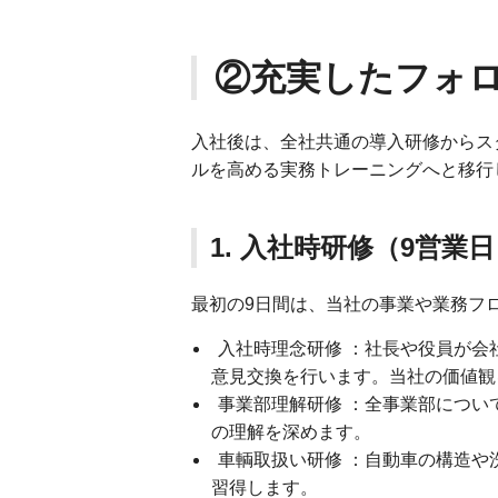
②充実したフォ
入社後は、全社共通の導入研修からス
ルを高める実務トレーニングへと移行
1. 入社時研修（9営業
最初の9日間は、当社の事業や業務フ
入社時理念研修 ：社長や役員が会
意見交換を行います。当社の価値観
事業部理解研修 ：全事業部につい
の理解を深めます。
車輌取扱い研修 ：自動車の構造や
習得します。