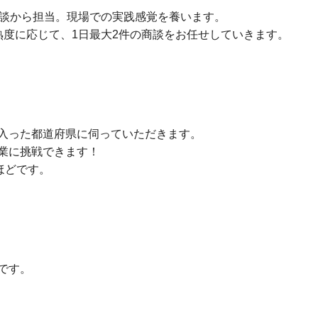
商談から担当。現場での実践感覚を養います。
熟度に応じて、1日最大2件の商談をお任せしていきます。
入った都道府県に伺っていただきます。
業に挑戦できます！
ほどです。
です。