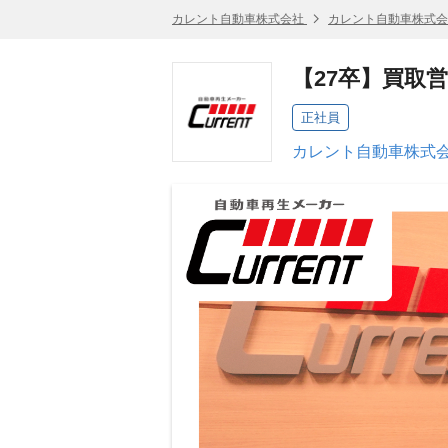
カレント自動車株式会社
カレント自動車株式会
【27卒】買取
正社員
カレント自動車株式会