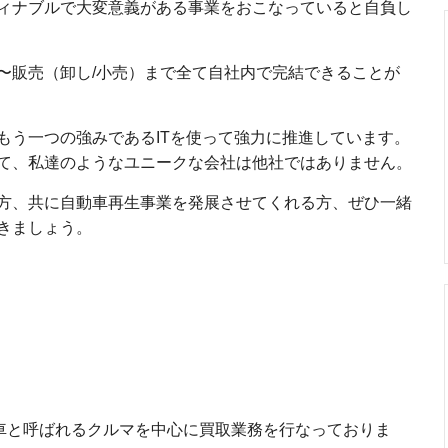
ィナブルで大変意義がある事業をおこなっていると自負し
〜販売（卸し/小売）まで全て自社内で完結できることが
もう一つの強みであるITを使って強力に推進しています。
て、私達のようなユニークな会社は他社ではありません。
方、共に自動車再生事業を発展させてくれる方、ぜひ一緒
きましょう。
名車と呼ばれるクルマを中心に買取業務を行なっておりま