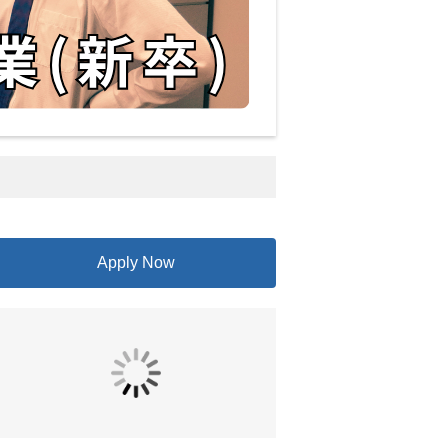
Apply Now