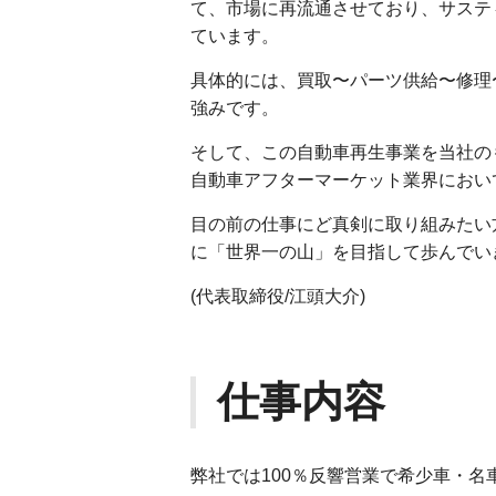
て、市場に再流通させており、サステ
ています。
具体的には、買取〜パーツ供給〜修理
強みです。
そして、この自動車再生事業を当社の
自動車アフターマーケット業界におい
目の前の仕事にど真剣に取り組みたい
に「世界一の山」を目指して歩んでい
(代表取締役/江頭大介)
仕事内容
弊社では100％反響営業で希少車・