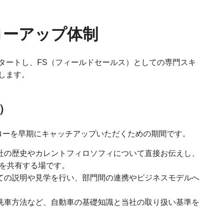
ローアップ体制
タートし、FS（フィールドセールス）としての専門スキ
します。
日）
ローを早期にキャッチアップいただくための期間です。
社の歴史やカレントフィロソフィについて直接お伝えし、
を共有する場です。
ての説明や見学を行い、部門間の連携やビジネスモデルへ
洗車方法など、自動車の基礎知識と当社の取り扱い基準を