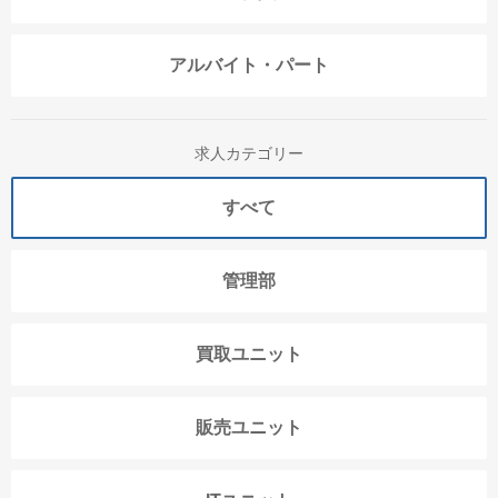
アルバイト・パート
求人カテゴリー
すべて
管理部
買取ユニット
販売ユニット