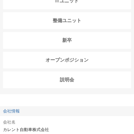
ITユニット
整備ユニット
新卒
オープンポジション
説明会
会社情報
会社名
カレント自動車株式会社