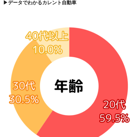
▶︎データでわかるカレント自動車