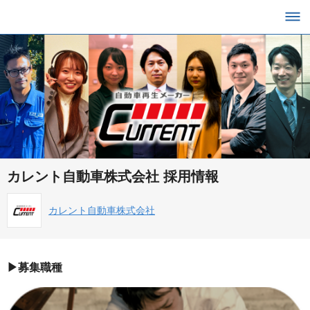
カレント自動車株式会社 採用情報
カレント自動車株式会社
▶︎募集職種