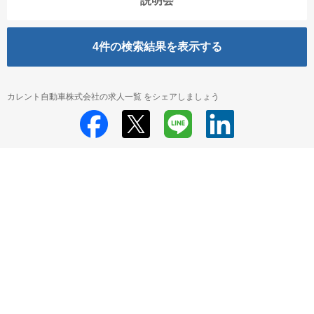
説明会
4
件の検索結果を表示する
カレント自動車株式会社の求人一覧 をシェアしましょう