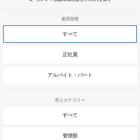
雇用形態
すべて
正社員
アルバイト・パート
求人カテゴリー
すべて
管理部