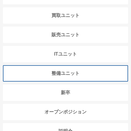
買取ユニット
販売ユニット
ITユニット
整備ユニット
新卒
オープンポジション