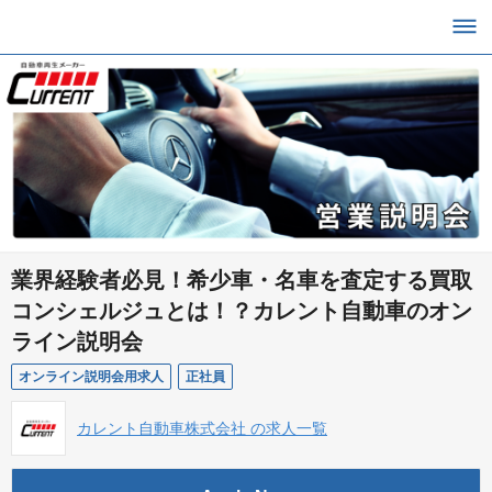
業界経験者必見！希少車・名車を査定する買取
コンシェルジュとは！？カレント自動車のオン
ライン説明会
オンライン説明会用求人
正社員
カレント自動車株式会社 の求人一覧