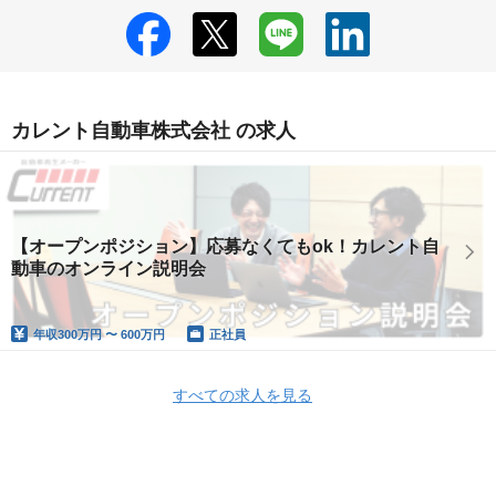
カレント自動車株式会社 の求人
【オープンポジション】応募なくてもok！カレント自
動車のオンライン説明会
年収
300万円 〜 600万円
正社員
すべての求人を見る