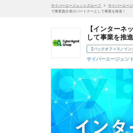
サイバーエージェントグループ
サイバーエージ
で事業責任者のパートナーとして事業を推進！
【インターネッ
して事業を推
サイバーエージェント