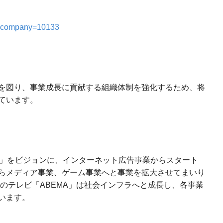
es/?company=10133
を図り、事業成長に貢献する組織体制を強化するため、将
ています。
る」をビジョンに、インターネット広告事業からスタート
らメディア事業、ゲーム事業へと事業を拡大させてまいり
来のテレビ「ABEMA」は社会インフラへと成長し、各事業
います。