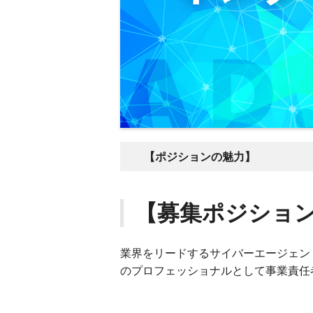
【ポジションの魅力】
【募集ポジショ
業界をリードするサイバーエージェン
のプロフェッショナルとして事業責任