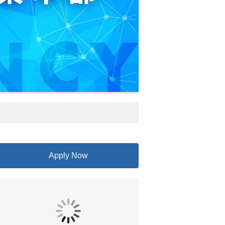
Apply Now