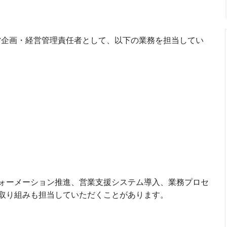
】
経営企画・経営管理責任者として、以下の業務を担当してい
ォーメーション推進、営業支援システム導入、業務プロセ
取り組みも担当していただくことがあります。