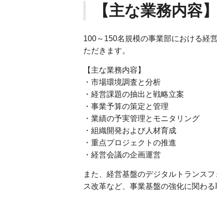
【主な業務内容
100～150名規模の事業部における
ただきます。
【主な業務内容】
・市場環境調査と分析
・経営課題の抽出と戦略立案
・事業予算の策定と管理
・業績の予実管理とモニタリング
・組織開発および人材育成
・重点プロジェクトの推進
・経営会議の企画運営
また、経営基盤のデジタルトランスフ
ス改革など、事業基盤の強化に関わる