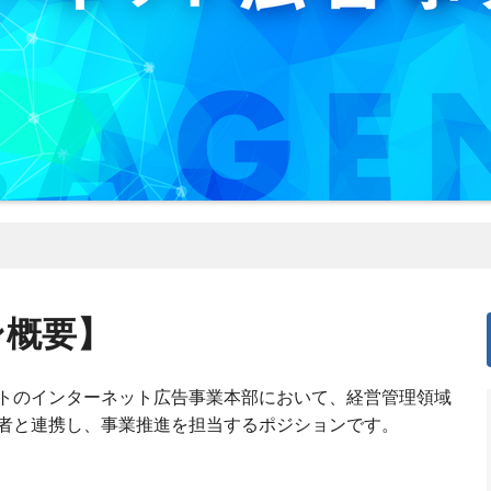
ン概要】
トのインターネット広告事業本部において、経営管理領域
者と連携し、事業推進を担当するポジションです。