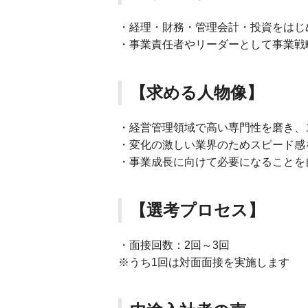
・経理・財務・管理会計・投資をはじ
・事業責任者やリーダーとして事業戦
【求める人物像】
・経営管理領域で高い専門性を磨き、
・変化の激しい業界のためスピード感
・事業成長に向けて必要になることを
【選考プロセス】
・面接回数：2回～3回
※うち1回は対面面接を実施します