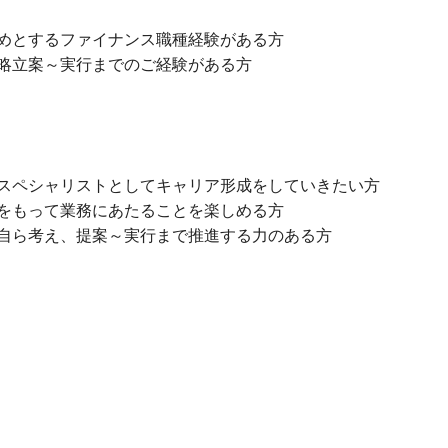
めとするファイナンス職種経験がある方
略立案～実行までのご経験がある方
スペシャリストとしてキャリア形成をしていきたい方
をもって業務にあたることを楽しめる方
自ら考え、提案～実行まで推進する力のある方