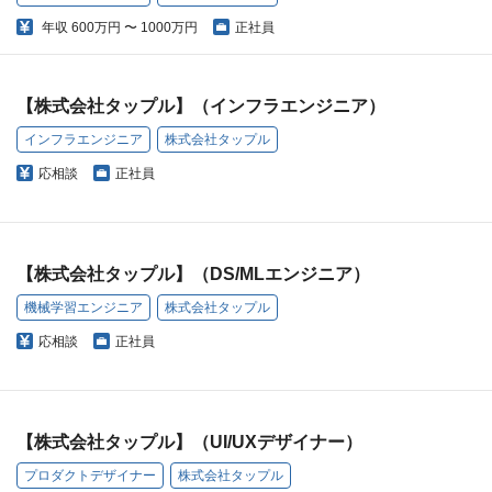
年収
600万円 〜 1000万円
正社員
【株式会社タップル】（インフラエンジニア）
インフラエンジニア
株式会社タップル
応相談
正社員
【株式会社タップル】（DS/MLエンジニア）
機械学習エンジニア
株式会社タップル
応相談
正社員
【株式会社タップル】（UI/UXデザイナー）
プロダクトデザイナー
株式会社タップル