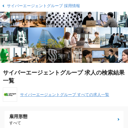
サイバーエージェントグループ 採用情報
サイバーエージェントグループ 求人の検索結果
一覧
サイバーエージェントグループ すべての求人一覧
雇用形態
すべて