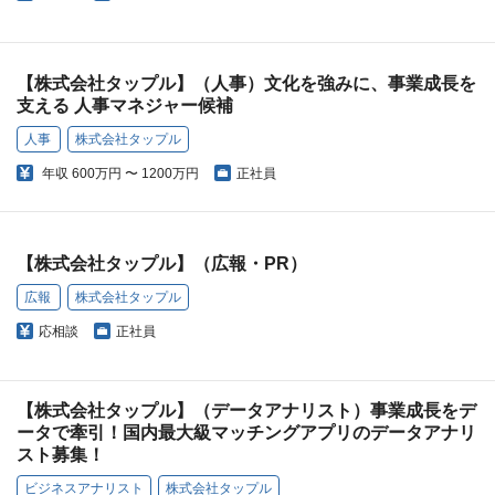
【株式会社タップル】（人事）文化を強みに、事業成長を
支える 人事マネジャー候補
人事
株式会社タップル
年収
600万円 〜 1200万円
正社員
【株式会社タップル】（広報・PR）
広報
株式会社タップル
応相談
正社員
【株式会社タップル】（データアナリスト）事業成長をデ
ータで牽引！国内最大級マッチングアプリのデータアナリ
スト募集！
ビジネスアナリスト
株式会社タップル