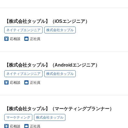
【株式会社タップル】（iOSエンジニア）
ネイティブエンジニア
株式会社タップル
応相談
正社員
【株式会社タップル】（Androidエンジニア）
ネイティブエンジニア
株式会社タップル
応相談
正社員
【株式会社タップル】（マーケティングプランナー）
マーケティング
株式会社タップル
応相談
正社員