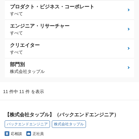
プロダクト・ビジネス・コーポレート
すべて
エンジニア・リサーチャー
すべて
クリエイター
すべて
部門別
株式会社タップル
11 件中 11 件 を表示
【株式会社タップル】（バックエンドエンジニア）
バックエンドエンジニア
株式会社タップル
応相談
正社員