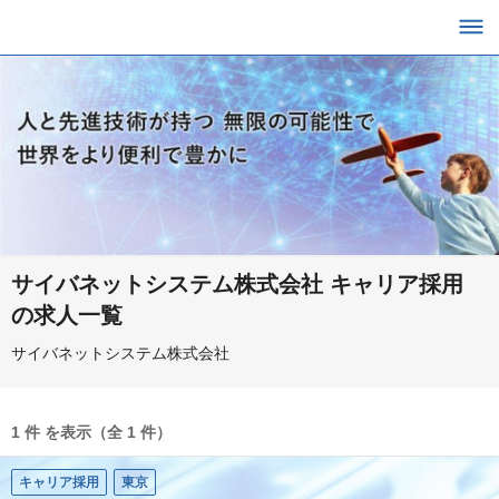
サイバネットシステム株式会社 キャリア採用
の求人一覧
サイバネットシステム株式会社
1 件 を表示（全 1 件）
キャリア採用
東京