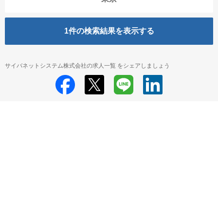
1
件の検索結果を表示する
サイバネットシステム株式会社の求人一覧 をシェアしましょう