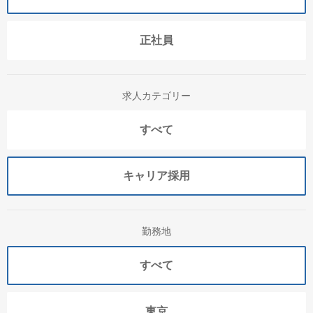
正社員
求人カテゴリー
すべて
キャリア採用
勤務地
すべて
東京