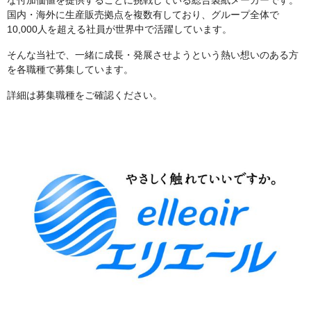
国内・海外に生産販売拠点を複数有しており、グループ全体で
10,000人を超える社員が世界中で活躍しています。
そんな当社で、一緒に成長・発展させようという熱い想いのある方
を各職種で募集しています。
詳細は募集職種をご確認ください。