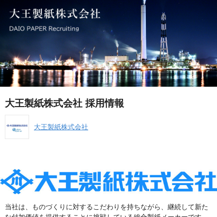
大王製紙株式会社 採用情報
大王製紙株式会社
当社は、ものづくりに対するこだわりを持ちながら、継続して新た
な付加価値を提供することに挑戦している総合製紙メーカーです。