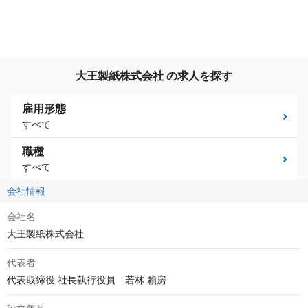
大王製紙株式会社 の求人を探す
雇用形態
すべて
職種
すべて
会社情報
会社名
大王製紙株式会社
代表者
代表取締役 社長執行役員　若林 賴房