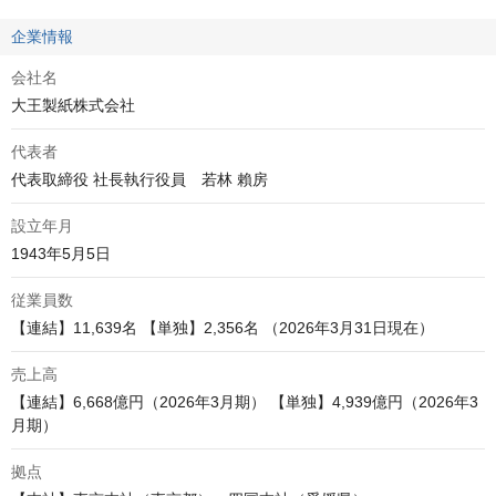
企業情報
会社名
大王製紙株式会社
代表者
代表取締役 社長執行役員　若林 賴房
設立年月
1943年5月5日
従業員数
【連結】11,639名 【単独】2,356名 （2026年3月31日現在）
売上高
【連結】6,668億円（2026年3月期） 【単独】4,939億円（2026年3
月期）
拠点