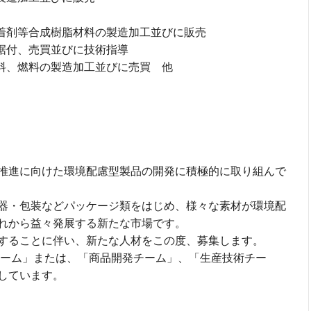
粘着剤等合成樹脂材料の製造加工並びに販売
、据付、売買並びに技術指導
材料、燃料の製造加工並びに売買 他
推進に向けた環境配慮型製品の開発に積極的に取り組んで
器・包装などパッケージ類をはじめ、様々な素材が環境配
れから益々発展する新たな市場です。
することに伴い、新たな人材をこの度、募集します。
チーム」または、「商品開発チーム」、「生産技術チー
しています。