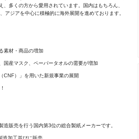
え、多くの方から愛用されています。国内はもちろん、
じめ、アジアを中心に積極的に海外展開を進めております。
る素材・商品の増加
、国産マスク、ペーパータオルの需要が増加
（CNF）」を用いた新規事業の展開
入！
製造販売を行う国内第3位の総合製紙メーカーです。
製造加工並びに販売