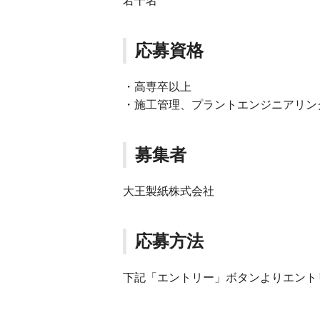
若干名
応募資格
・高専卒以上
・施工管理、プラントエンジニアリン
募集者
大王製紙株式会社
応募方法
下記「エントリー」ボタンよりエント