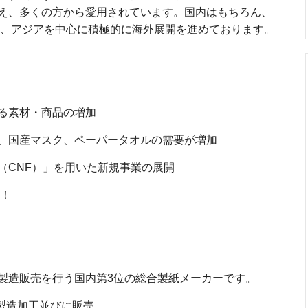
え、多くの方から愛用されています。国内はもちろん、
じめ、アジアを中心に積極的に海外展開を進めております。
る素材・商品の増加
、国産マスク、ペーパータオルの需要が増加
（CNF）」を用いた新規事業の展開
入！
製造販売を行う国内第3位の総合製紙メーカーです。
製造加工並びに販売