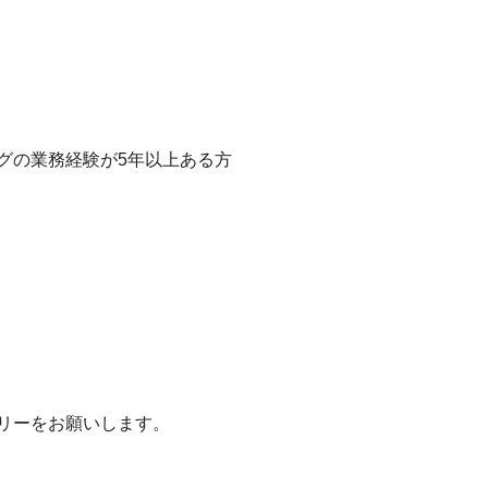
グの業務経験が5年以上ある方
リーをお願いします。