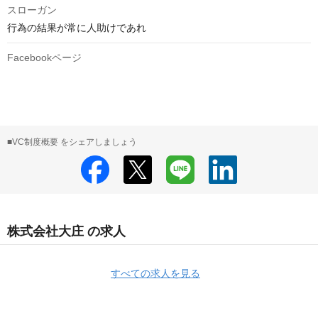
スローガン
行為の結果が常に人助けであれ
Facebookページ
■VC制度概要 をシェアしましょう
株式会社大庄 の求人
すべての求人を見る