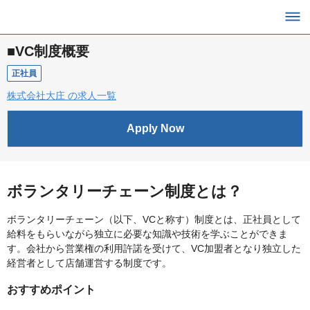
■VC制度概要
正社員
株式会社大庄 の求人一覧
Apply Now
ボランタリーチェーン制度とは？
ボランタリーチェーン（以下、VCと称す）制度とは、正社員として
給料をもらいながら独立に必要な知識や技術を学ぶことができま
す。会社から営業権の利用許諾を受けて、VC加盟者となり独立した
経営者として店舗運営する制度です。
おすすめポイント