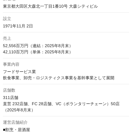
東京都大田区大森北一丁目1番10号 大森シティビル
設立
1971年11月 2日
売上
52,556百万円（連結：2025年8月末）

42,110百万円（単体：2025年8月末）
事業内容
フードサービス業

飲食事業、卸売・ロジスティクス事業を基幹事業として展開
店舗数
311店舗

直営 232店舗、FC 28店舗、VC（ボランタリーチェーン）50店

（2025年8月末）
運営店舗紹介
■割烹・居酒屋
