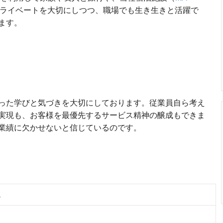
ライベートを大切にしつつ、職場でも生き生きと活躍で
ます。
った学びと気づきを大切にしております。従業員自ら考え
実現も、お客様を最優先するサービス精神の醸成もできま
業績に欠かせないと信じているのです。
職