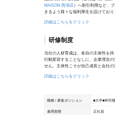
MAISON 西湖店
）へ割引利用など、プ
きるよう様々な福利厚生を設けており
詳細はこちらをクリック
研修制度
当社の人材育成は、各自の主体性を持
行動変容することなしに、企業理念の
せん。主体性こそが自己成長と会社の
詳細はこちらをクリック
職種 / 募集ポジション
■大卒■寿司
雇用形態
正社員