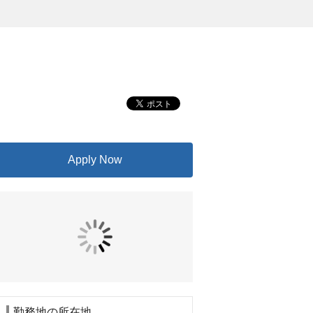
Apply Now
勤務地の所在地