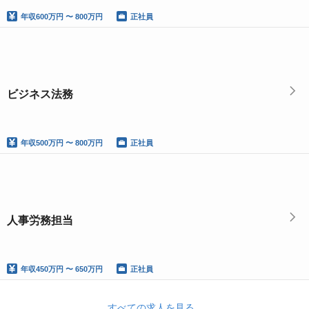
年収
600万円 〜 800万円
正社員
ビジネス法務
年収
500万円 〜 800万円
正社員
人事労務担当
年収
450万円 〜 650万円
正社員
すべての求人を見る