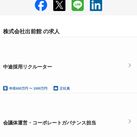
株式会社出前館 の求人
中途採用リクルーター
年収
600万円 〜 1000万円
正社員
会議体運営・コーポレートガバナンス担当