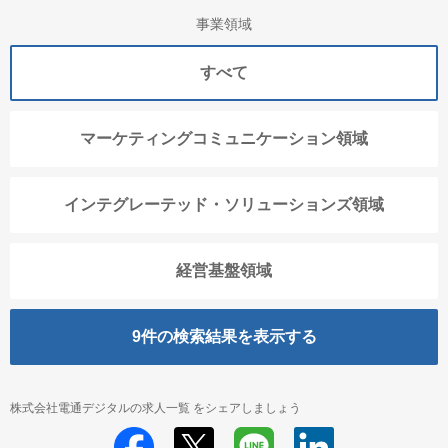
事業領域
すべて
マーケティングコミュニケーション領域
インテグレーテッド・ソリューションズ領域
経営基盤領域
9
件の検索結果を表示する
株式会社電通デジタルの求人一覧 をシェアしましょう