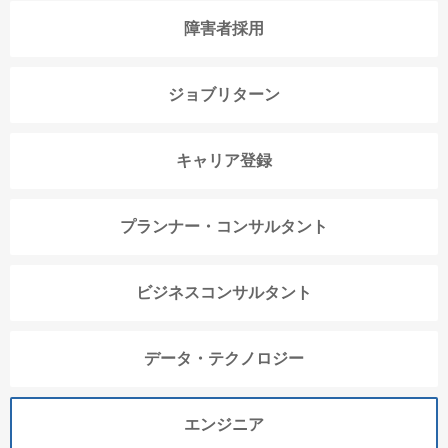
障害者採用
ジョブリターン
キャリア登録
プランナー・コンサルタント
ビジネスコンサルタント
データ・テクノロジー
エンジニア