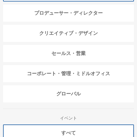
プロデューサー・ディレクター
クリエイティブ・デザイン
セールス・営業
コーポレート・管理・ミドルオフィス
グローバル
イベント
すべて