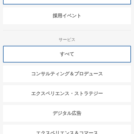
採用イベント
サービス
すべて
コンサルティング＆プロデュース
エクスペリエンス・ストラテジー
デジタル広告
エクスペリエンス＆コマース