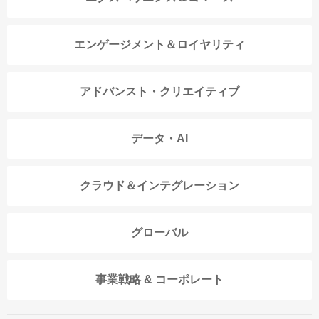
エンゲージメント＆ロイヤリティ
アドバンスト・クリエイティブ
データ・AI
クラウド＆インテグレーション
グローバル
事業戦略 & コーポレート