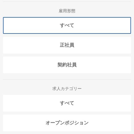
雇用形態
すべて
正社員
契約社員
求人カテゴリー
すべて
オープンポジション