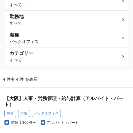
すべて
勤務地
すべて
職種
バックオフィス
カテゴリー
すべて
4 件中 4 件 を表示
【大阪】人事・労務管理・給与計算（アルバイト・パー
ト）
中途
大阪
バックオフィス
時給
1,300円 〜
アルバイト・パート