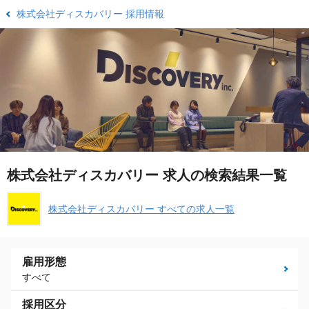
株式会社ディスカバリー 採用情報
株式会社ディスカバリー 求人の検索結果一覧
株式会社ディスカバリー すべての求人一覧
雇用形態
すべて
採用区分