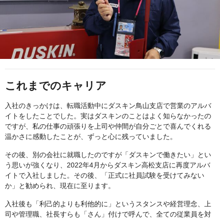
これまでのキャリア
入社のきっかけは、転職活動中にダスキン鳥山支店で営業のアルバ
イトをしたことでした。実はダスキンのことはよく知らなかったの
ですが、私の仕事の頑張りを上司や仲間が自分ごとで喜んでくれる
温かさに感動したことが、ずっと心に残っていました。
その後、別の会社に就職したのですが「ダスキンで働きたい」とい
う思いが強くなり、2022年4月からダスキン高松支店に再度アルバ
イトで入社しました。その後、「正式に社員試験を受けてみない
か」と勧められ、現在に至ります。
入社後も「利己的よりも利他的に」というスタンスや経営理念、上
司や管理職、社長すらも「さん」付けで呼んで、全ての従業員を対