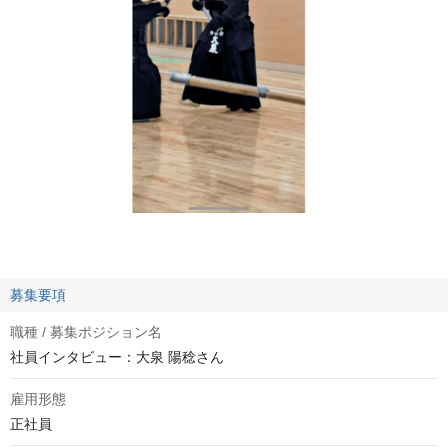
募集要項
職種 / 募集ポジション名
社員インタビュー：大泉 陽稔さん
雇用形態
正社員