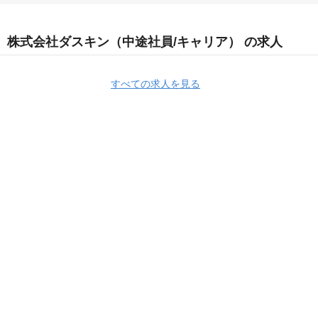
株式会社ダスキン（中途社員/キャリア） の求人
すべての求人を見る