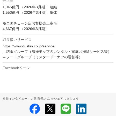
売上高
1,945億円 （2026年3月期） 連結

1,553億円 （2026年3月期） 単体

※全国チェーン店お客様売上高※

4,667億円 （2026年3月期）
取り扱いサービス
https://www.duskin.co.jp/service/

→訪販グループ（清掃モップのレンタル・家庭お掃除サービス等）

Facebookページ
社員インタビュー：大泉 陽稔さん をシェアしましょう