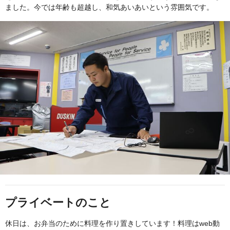
ました。今では年齢も超越し、和気あいあいという雰囲気です。
プライベートのこと
休日は、お弁当のために料理を作り置きしています！料理はweb動